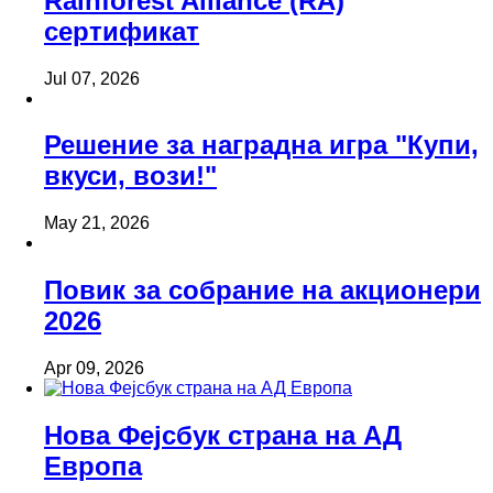
Rainforest Alliance (RA)
сертификат
Jul 07, 2026
Решение за наградна игра "Купи,
вкуси, вози!"
May 21, 2026
Повик за собрание на акционери
2026
Apr 09, 2026
Нова Фејсбук страна на АД
Европа